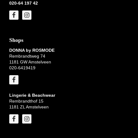
020-64 197 42
Shops
DONNA by ROSMODE
Rembrandtweg 74
1181 GW Amstelveen
020-6419419
Lingerie & Beachwear
Rembrandthof 15
1181 ZL Amstelveen