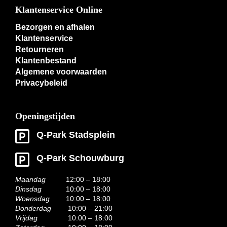
Klantenservice Online
Bezorgen en afhalen
Klantenservice
Retourneren
Klantenbestand
Algemene voorwaarden
Privacybeleid
Openingstijden
Q-Park Stadsplein
Q-Park Schouwburg
Maandag
12:00 – 18:00
Dinsdag
10:00 – 18:00
Woensdag
10:00 – 18:00
Donderdag
10:00 – 21:00
Vrijdag
10:00 – 18:00