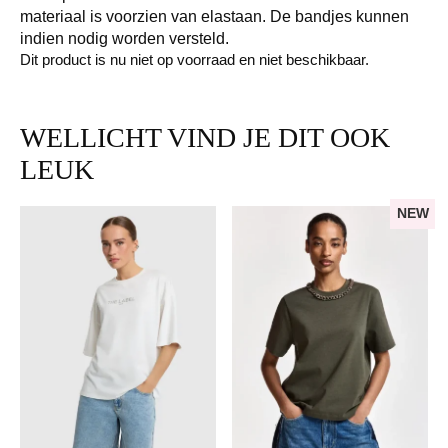
materiaal is voorzien van elastaan. De bandjes kunnen
indien nodig worden versteld.
Dit product is nu niet op voorraad en niet beschikbaar.
WELLICHT VIND JE DIT OOK
LEUK
NEW