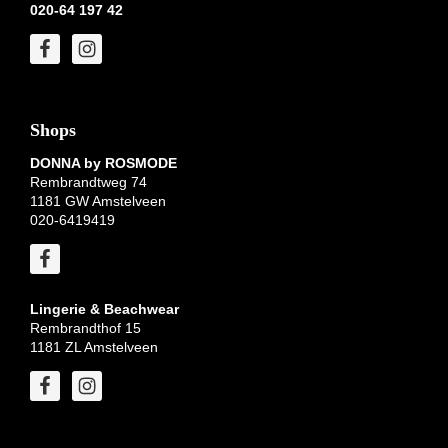
020-64 197 42
Shops
DONNA by ROSMODE
Rembrandtweg 74
1181 GW Amstelveen
020-6419419
Lingerie & Beachwear
Rembrandthof 15
1181 ZL Amstelveen