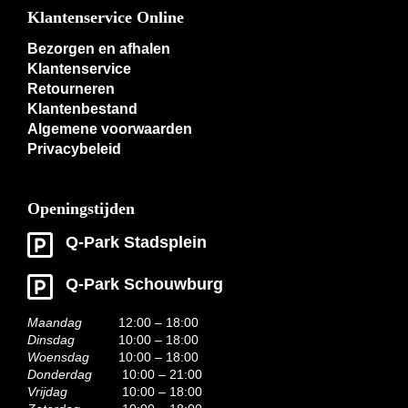
Klantenservice Online
Bezorgen en afhalen
Klantenservice
Retourneren
Klantenbestand
Algemene voorwaarden
Privacybeleid
Openingstijden
Q-Park Stadsplein
Q-Park Schouwburg
Maandag
12:00 – 18:00
Dinsdag
10:00 – 18:00
Woensdag
10:00 – 18:00
Donderdag
10:00 – 21:00
Vrijdag
10:00 – 18:00