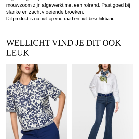
mouwzoom zijn afgewerkt met een rolrand. Past goed bij
slanke en zacht vloeiende broeken.
Dit product is nu niet op voorraad en niet beschikbaar.
WELLICHT VIND JE DIT OOK
LEUK