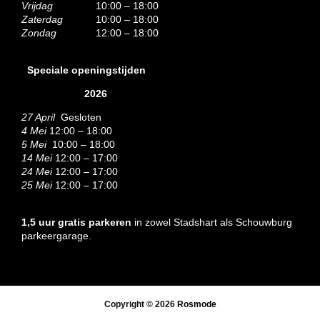
Vrijdag
10:00 – 18:00
Zaterdag
10:00 – 18:00
Zondag
12:00 – 18:00
Speciale openingstijden
2026
27 April
Gesloten
4 Mei
12:00 – 18:00
5 Mei
10:00 – 18:00
14 Mei
12:00 – 17:00
24 Mei
12:00 – 17:00
25 Mei
12:00 – 17:00
1,5 uur gratis parkeren
in zowel Stadshart als Schouwburg
parkeergarage.
Copyright © 2026
Rosmode