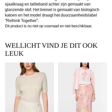
sjaalkraag en tailleband achter zijn gemaakt van
glanzende stof. Het breisel is gemaakt van biologisch
katoen en het model draagt het duurzaamheidslabel
“Rethink Together”.
Dit product is nu niet op voorraad en niet beschikbaar.
WELLICHT VIND JE DIT OOK
LEUK