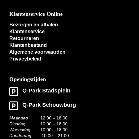
Klantenservice Online
Bezorgen en afhalen
Klantenservice
Retourneren
Klantenbestand
Algemene voorwaarden
Privacybeleid
Openingstijden
Q-Park Stadsplein
Q-Park Schouwburg
Maandag
12:00 – 18:00
Dinsdag
10:00 – 18:00
Woensdag
10:00 – 18:00
Donderdag
10:00 – 21:00