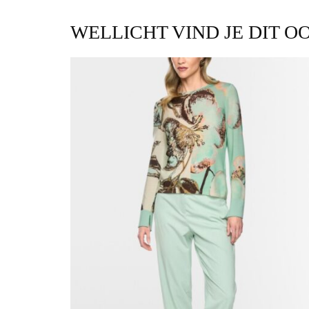
WELLICHT VIND JE DIT O