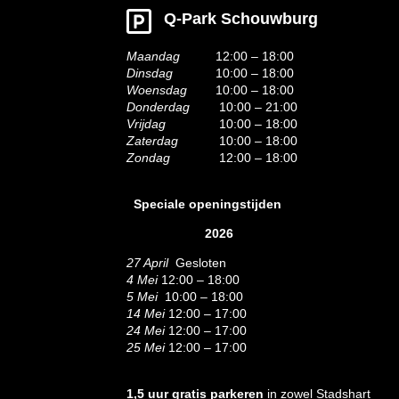
Q-Park Schouwburg
Maandag
12:00 – 18:00
Dinsdag
10:00 – 18:00
Woensdag
10:00 – 18:00
Donderdag
10:00 – 21:00
Vrijdag
10:00 – 18:00
Zaterdag
10:00 – 18:00
Zondag
12:00 – 18:00
Speciale openingstijden
2026
27 April
Gesloten
4 Mei
12:00 – 18:00
5 Mei
10:00 – 18:00
14 Mei
12:00 – 17:00
24 Mei
12:00 – 17:00
25 Mei
12:00 – 17:00
1,5 uur gratis parkeren
in zowel Stadshart