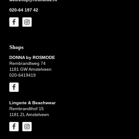
020-64 197 42
Shops
DONNA by ROSMODE
Rembrandtweg 74
1181 GW Amstelveen
020-6419419
Lingerie & Beachwear
Rembrandthof 15
1181 ZL Amstelveen