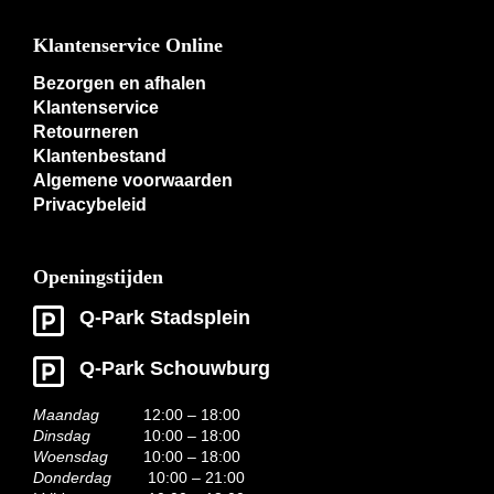
Klantenservice Online
Bezorgen en afhalen
Klantenservice
Retourneren
Klantenbestand
Algemene voorwaarden
Privacybeleid
Openingstijden
Q-Park Stadsplein
Q-Park Schouwburg
Maandag
12:00 – 18:00
Dinsdag
10:00 – 18:00
Woensdag
10:00 – 18:00
Donderdag
10:00 – 21:00