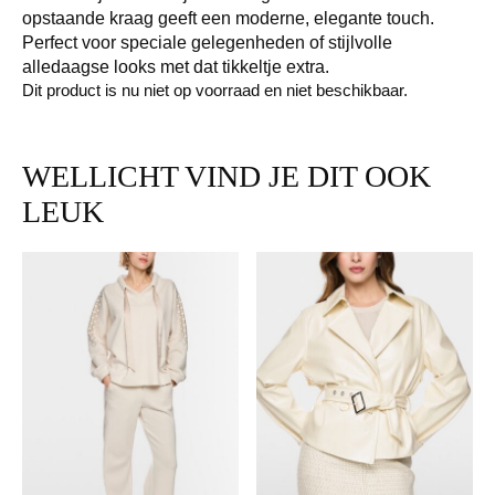
opstaande kraag geeft een moderne, elegante touch.
Perfect voor speciale gelegenheden of stijlvolle
alledaagse looks met dat tikkeltje extra.
Dit product is nu niet op voorraad en niet beschikbaar.
WELLICHT VIND JE DIT OOK
LEUK