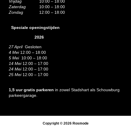
Vrijdag
10:00 – 18:00
Zaterdag
10:00 – 18:00
Zondag
12:00 – 18:00
Speciale openingstijden
2026
27 April
Gesloten
4 Mei
12:00 – 18:00
5 Mei
10:00 – 18:00
14 Mei
12:00 – 17:00
24 Mei
12:00 – 17:00
25 Mei
12:00 – 17:00
1,5 uur gratis parkeren
in zowel Stadshart als Schouwburg
parkeergarage.
Copyright © 2026
Rosmode