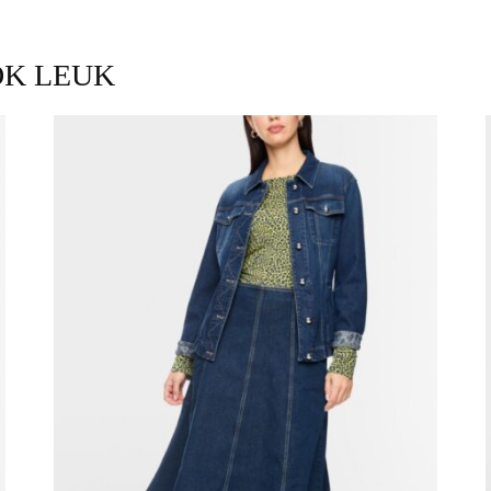
OK LEUK