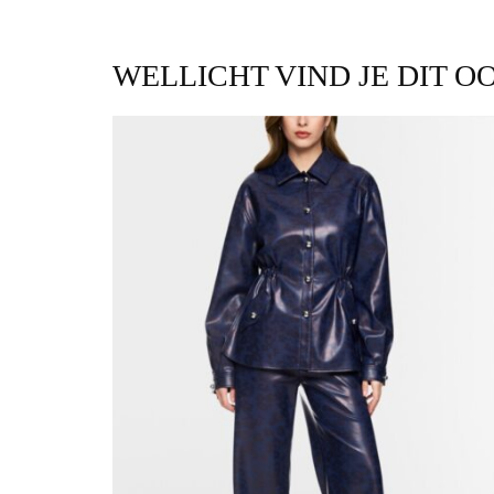
WELLICHT VIND JE DIT O