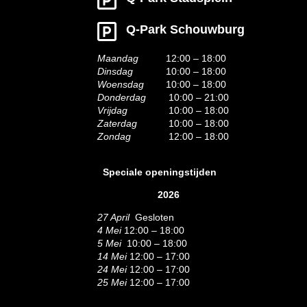
Q-Park Schouwburg
Maandag
12:00 – 18:00
Dinsdag
10:00 – 18:00
Woensdag
10:00 – 18:00
Donderdag
10:00 – 21:00
Vrijdag
10:00 – 18:00
Zaterdag
10:00 – 18:00
Zondag
12:00 – 18:00
Speciale openingstijden
2026
27 April
Gesloten
4 Mei
12:00 – 18:00
5 Mei
10:00 – 18:00
14 Mei
12:00 – 17:00
24 Mei
12:00 – 17:00
25 Mei
12:00 – 17:00