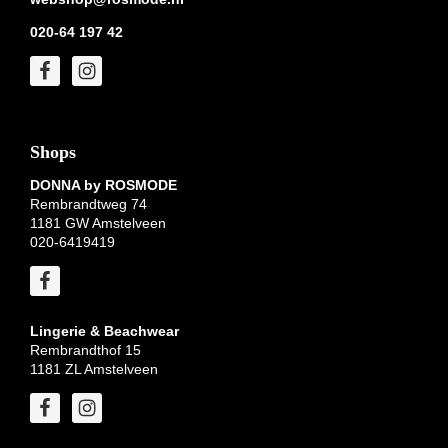
020-64 197 42
Shops
DONNA by ROSMODE
Rembrandtweg 74
1181 GW Amstelveen
020-6419419
Lingerie & Beachwear
Rembrandthof 15
1181 ZL Amstelveen