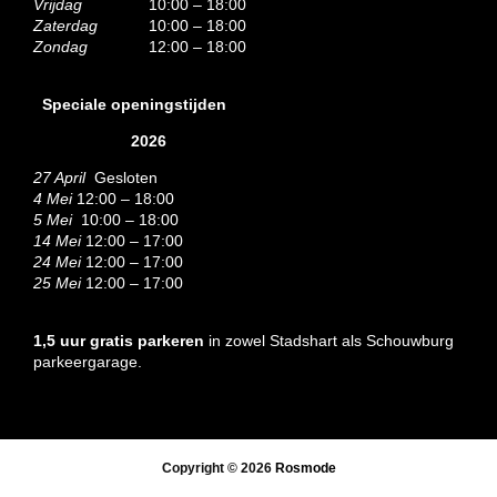
Vrijdag
10:00 – 18:00
Zaterdag
10:00 – 18:00
Zondag
12:00 – 18:00
Speciale openingstijden
2026
27 April
Gesloten
4 Mei
12:00 – 18:00
5 Mei
10:00 – 18:00
14 Mei
12:00 – 17:00
24 Mei
12:00 – 17:00
25 Mei
12:00 – 17:00
1,5 uur gratis parkeren
in zowel Stadshart als Schouwburg
parkeergarage.
Copyright © 2026
Rosmode