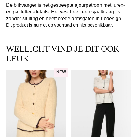
De blikvanger is het gestreepte ajourpatroon met lurex-
en pailletten-details. Het vest heeft een sjaalkraag, is
zonder sluiting en heeft brede armsgaten in ribdesign.
Dit product is nu niet op voorraad en niet beschikbaar.
WELLICHT VIND JE DIT OOK
LEUK
NEW