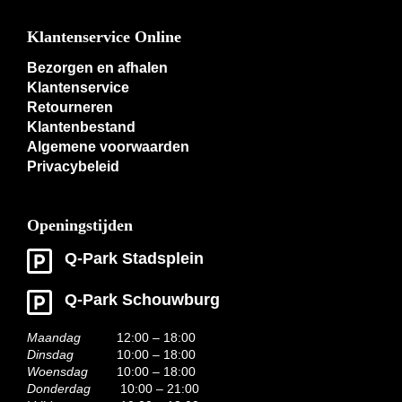
Klantenservice Online
Bezorgen en afhalen
Klantenservice
Retourneren
Klantenbestand
Algemene voorwaarden
Privacybeleid
Openingstijden
Q-Park Stadsplein
Q-Park Schouwburg
Maandag
12:00 – 18:00
Dinsdag
10:00 – 18:00
Woensdag
10:00 – 18:00
Donderdag
10:00 – 21:00