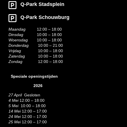
Q-Park Stadsplein
Q-Park Schouwburg
Maandag
12:00 – 18:00
Dinsdag
10:00 – 18:00
Woensdag
10:00 – 18:00
Donderdag
10:00 – 21:00
Vrijdag
10:00 – 18:00
Zaterdag
10:00 – 18:00
Zondag
12:00 – 18:00
Speciale openingstijden
2026
27 April
Gesloten
4 Mei
12:00 – 18:00
5 Mei
10:00 – 18:00
14 Mei
12:00 – 17:00
24 Mei
12:00 – 17:00
25 Mei
12:00 – 17:00