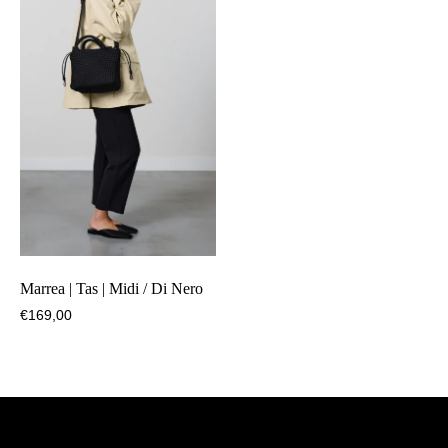
Marrea | Tas | Midi / Di Nero
€
169,00