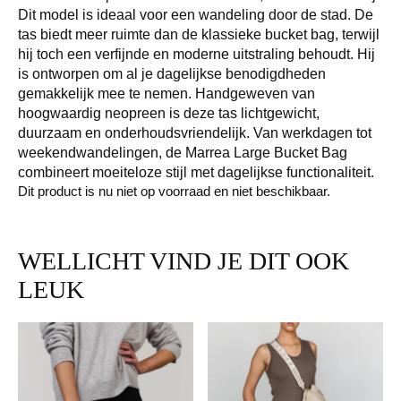
Dit model is ideaal voor een wandeling door de stad. De
tas biedt meer ruimte dan de klassieke bucket bag, terwijl
hij toch een verfijnde en moderne uitstraling behoudt. Hij
is ontworpen om al je dagelijkse benodigdheden
gemakkelijk mee te nemen. Handgeweven van
hoogwaardig neopreen is deze tas lichtgewicht,
duurzaam en onderhoudsvriendelijk. Van werkdagen tot
weekendwandelingen, de Marrea Large Bucket Bag
combineert moeiteloze stijl met dagelijkse functionaliteit.
Dit product is nu niet op voorraad en niet beschikbaar.
WELLICHT VIND JE DIT OOK
LEUK