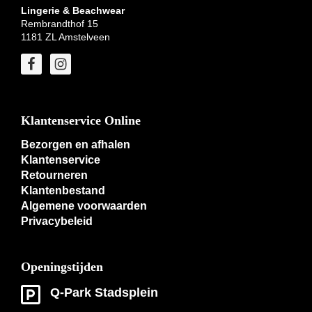
Lingerie & Beachwear
Rembrandthof 15
1181 ZL Amstelveen
Klantenservice Online
Bezorgen en afhalen
Klantenservice
Retourneren
Klantenbestand
Algemene voorwaarden
Privacybeleid
Openingstijden
Q-Park Stadsplein