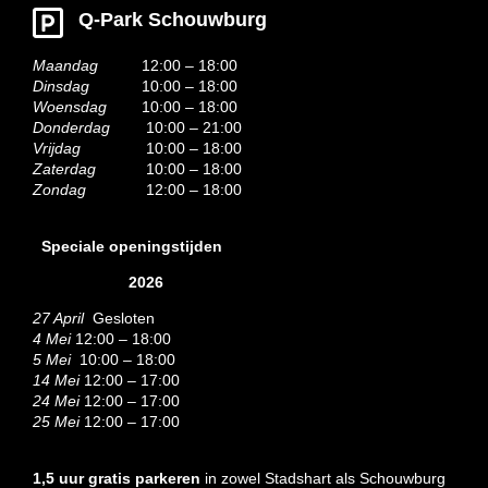
Q-Park Schouwburg
Maandag
12:00 – 18:00
Dinsdag
10:00 – 18:00
Woensdag
10:00 – 18:00
Donderdag
10:00 – 21:00
Vrijdag
10:00 – 18:00
Zaterdag
10:00 – 18:00
Zondag
12:00 – 18:00
Speciale openingstijden
2026
27 April
Gesloten
4 Mei
12:00 – 18:00
5 Mei
10:00 – 18:00
14 Mei
12:00 – 17:00
24 Mei
12:00 – 17:00
25 Mei
12:00 – 17:00
1,5 uur gratis parkeren
in zowel Stadshart als Schouwburg