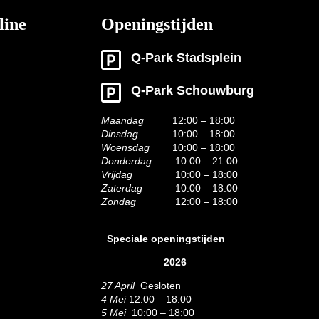
line
Openingstijden
Q-Park Stadsplein
Q-Park Schouwburg
Maandag
12:00 – 18:00
Dinsdag
10:00 – 18:00
Woensdag
10:00 – 18:00
Donderdag
10:00 – 21:00
Vrijdag
10:00 – 18:00
Zaterdag
10:00 – 18:00
Zondag
12:00 – 18:00
Speciale openingstijden
2026
27 April
Gesloten
4 Mei
12:00 – 18:00
5 Mei
10:00 – 18:00