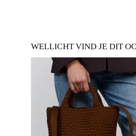
WELLICHT VIND JE DIT O