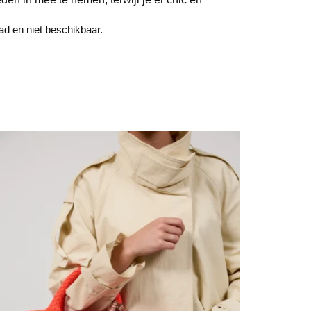
aad en niet beschikbaar.