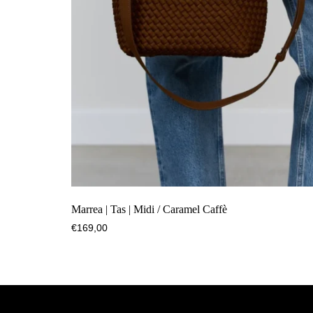
Marrea | Tas | Midi / Caramel Caffè
€
169,00