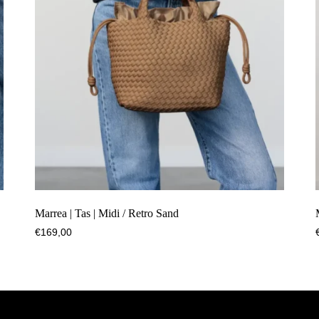
Marrea | Tas | Midi / Retro Sand
€
169,00