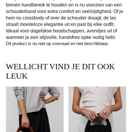
binnen handbereik te houden en is nu voorzien van een
schouderband voor extra comfort en veelzijdigheid. Of je
hem nu crossbody of over de schouder draagt, de tas
straalt moeiteloze elegantie uit en past bij elke outfit.
Ideaal voor dagelijkse boodschappen, avondjes uit of
wanneer je een stijlvolle, handsfree optie nodig hebt.
Dit product is nu niet op voorraad en niet beschikbaar.
WELLICHT VIND JE DIT OOK
LEUK