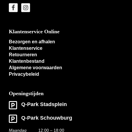
Klantenservice Online
Bezorgen en afhalen
Klantenservice
Retourneren
Klantenbestand
Algemene voorwaarden
Privacybeleid
Openingstijden
Q-Park Stadsplein
Q-Park Schouwburg
Maandag
12:00 – 18:00