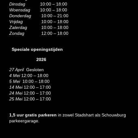
Dinsdag
10:00 – 18:00
Woensdag
10:00 – 18:00
Donderdag
10:00 – 21:00
Vrijdag
10:00 – 18:00
Zaterdag
10:00 – 18:00
Zondag
12:00 – 18:00
Speciale openingstijden
2026
27 April
Gesloten
4 Mei
12:00 – 18:00
5 Mei
10:00 – 18:00
14 Mei
12:00 – 17:00
24 Mei
12:00 – 17:00
25 Mei
12:00 – 17:00
1,5 uur gratis parkeren
in zowel Stadshart als Schouwburg
parkeergarage.