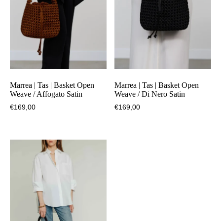
Marrea | Tas | Basket Open
Marrea | Tas | Basket Open
Weave / Affogato Satin
Weave / Di Nero Satin
€
169,00
€
169,00