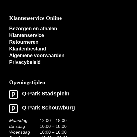
Klantenservice Online
Bezorgen en afhalen
Klantenservice
Retourneren
Klantenbestand
Algemene voorwaarden
Privacybeleid
Openingstijden
Q-Park Stadsplein
Q-Park Schouwburg
Maandag
12:00 – 18:00
Dinsdag
10:00 – 18:00
Woensdag
10:00 – 18:00