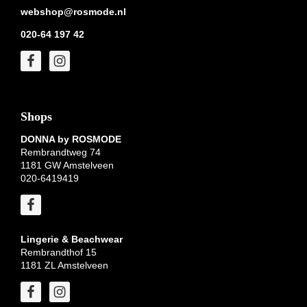
webshop@rosmode.nl
020-64 197 42
Shops
DONNA by ROSMODE
Rembrandtweg 74
1181 GW Amstelveen
020-6419419
Lingerie & Beachwear
Rembrandthof 15
1181 ZL Amstelveen