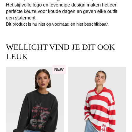
Het stijlvolle logo en levendige design maken het een
perfecte keuze voor koude dagen en geven elke outfit
een statement.
Dit product is nu niet op voorraad en niet beschikbaar.
WELLICHT VIND JE DIT OOK
LEUK
NEW