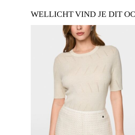
WELLICHT VIND JE DIT O