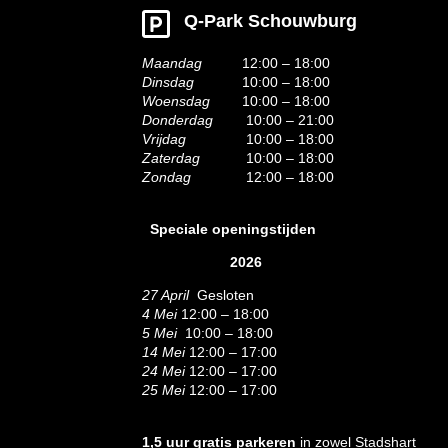
Q-Park Schouwburg
Maandag
12:00 – 18:00
Dinsdag
10:00 – 18:00
Woensdag
10:00 – 18:00
Donderdag
10:00 – 21:00
Vrijdag
10:00 – 18:00
Zaterdag
10:00 – 18:00
Zondag
12:00 – 18:00
Speciale openingstijden
2026
27 April
Gesloten
4 Mei
12:00 – 18:00
5 Mei
10:00 – 18:00
14 Mei
12:00 – 17:00
24 Mei
12:00 – 17:00
25 Mei
12:00 – 17:00
1,5 uur gratis parkeren
in zowel Stadshart