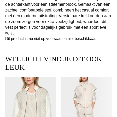
de achterkant voor een statement-look. Gemaakt van een
zachte, comfortabele stof, combineert het casual comfort
met een moderne uitstraling. Verstelbare trekkoorden aan
de zoom zorgen voor extra veelzijdigheid, waardoor dit
vest perfect is voor dagelijks gebruik met een sportieve
twist.
Dit product is nu niet op voorraad en niet beschikbaar.
WELLICHT VIND JE DIT OOK
LEUK