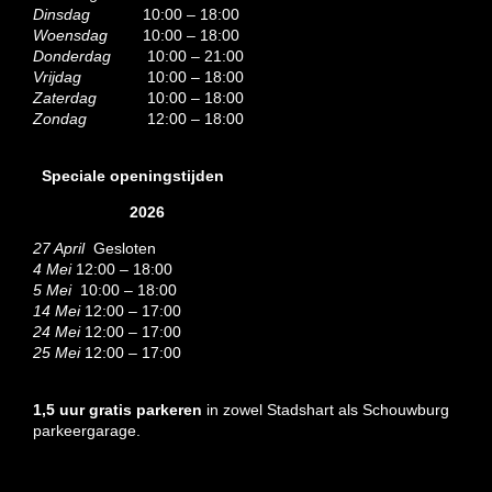
Dinsdag
10:00 – 18:00
Woensdag
10:00 – 18:00
Donderdag
10:00 – 21:00
Vrijdag
10:00 – 18:00
Zaterdag
10:00 – 18:00
Zondag
12:00 – 18:00
Speciale openingstijden
2026
27 April
Gesloten
4 Mei
12:00 – 18:00
5 Mei
10:00 – 18:00
14 Mei
12:00 – 17:00
24 Mei
12:00 – 17:00
25 Mei
12:00 – 17:00
1,5 uur gratis parkeren
in zowel Stadshart als Schouwburg
parkeergarage.