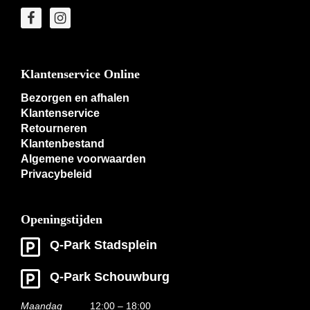
Klantenservice Online
Bezorgen en afhalen
Klantenservice
Retourneren
Klantenbestand
Algemene voorwaarden
Privacybeleid
Openingstijden
Q-Park Stadsplein
Q-Park Schouwburg
Maandag
12:00 – 18:00