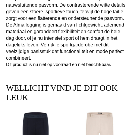
nauwsluitende pasvorm. De contrasterende witte details
geven een stoere, sportieve touch, terwijl de hoge taille
zorgt voor een flatterende en ondersteunende pasvorm.
De Alma legging is gemaakt van lichtgewicht, ademend
materiaal en garandeert flexibiliteit en comfort de hele
dag door, of je nu intensief sport of hem draagt ​​in het
dagelijks leven. Verrijk je sportgarderobe met dit
veelzijdige basisstuk dat functionaliteit en mode perfect
combineert.
Dit product is nu niet op voorraad en niet beschikbaar.
WELLICHT VIND JE DIT OOK
LEUK