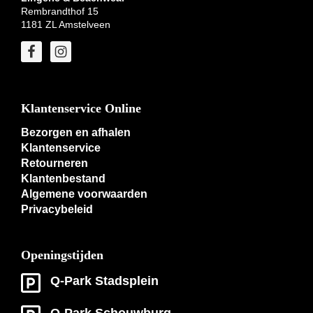
Rembrandthof 15
1181 ZL Amstelveen
Klantenservice Online
Bezorgen en afhalen
Klantenservice
Retourneren
Klantenbestand
Algemene voorwaarden
Privacybeleid
Openingstijden
Q-Park Stadsplein