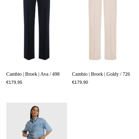
Cambio | Broek | Ava / 498
Cambio | Broek | Goldy / 726
€
179,95
€
179,90