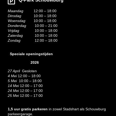
Q-Park Schouwburg
Maandag
12:00 – 18:00
Dinsdag
10:00 – 18:00
Woensdag
10:00 – 18:00
Donderdag
10:00 – 21:00
Vrijdag
10:00 – 18:00
Zaterdag
10:00 – 18:00
Zondag
12:00 – 18:00
Speciale openingstijden
2026
27 April
Gesloten
4 Mei
12:00 – 18:00
5 Mei
10:00 – 18:00
14 Mei
12:00 – 17:00
24 Mei
12:00 – 17:00
25 Mei
12:00 – 17:00
1,5 uur gratis parkeren
in zowel Stadshart als Schouwburg
parkeergarage.