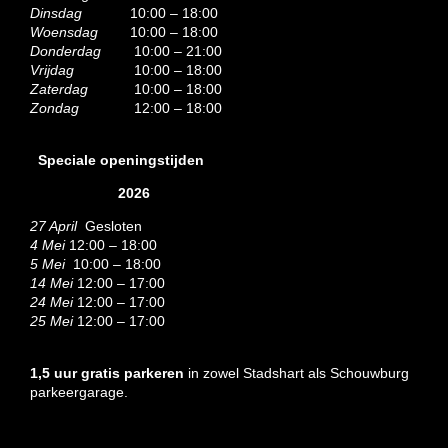
Dinsdag
10:00 – 18:00
Woensdag
10:00 – 18:00
Donderdag
10:00 – 21:00
Vrijdag
10:00 – 18:00
Zaterdag
10:00 – 18:00
Zondag
12:00 – 18:00
Speciale openingstijden
2026
27 April
Gesloten
4 Mei
12:00 – 18:00
5 Mei
10:00 – 18:00
14 Mei
12:00 – 17:00
24 Mei
12:00 – 17:00
25 Mei
12:00 – 17:00
1,5 uur gratis parkeren
in zowel Stadshart als Schouwburg
parkeergarage.