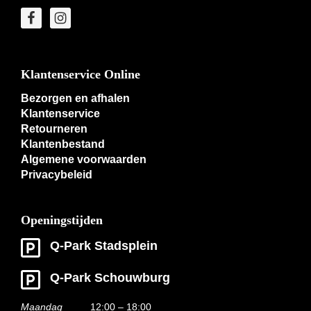
Klantenservice Online
Bezorgen en afhalen
Klantenservice
Retourneren
Klantenbestand
Algemene voorwaarden
Privacybeleid
Openingstijden
Q-Park Stadsplein
Q-Park Schouwburg
Maandag
12:00 – 18:00