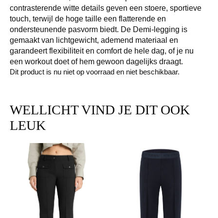
contrasterende witte details geven een stoere, sportieve
touch, terwijl de hoge taille een flatterende en
ondersteunende pasvorm biedt. De Demi-legging is
gemaakt van lichtgewicht, ademend materiaal en
garandeert flexibiliteit en comfort de hele dag, of je nu
een workout doet of hem gewoon dagelijks draagt.
Dit product is nu niet op voorraad en niet beschikbaar.
WELLICHT VIND JE DIT OOK
LEUK