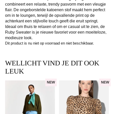
combineert een relaxte, trendy pasvorm met een vleugje
flair. De ongeborstelde katoenen stof maakt hem perfect
om in te loungen, terwijl de opvallende print op de
achterkant een stijlvolle touch geeft die eruit springt.
Ideaal om thuis te relaxen of om er casual uit te zien, de
Ruby Sweater is je nieuwe favoriet voor een moeiteloze,
modieuze look.
Dit product is nu niet op voorraad en niet beschikbaar.
WELLICHT VIND JE DIT OOK
LEUK
NEW
NEW