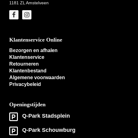
1181 ZL Amstelveen
Klantenservice Online
Bezorgen en afhalen
Klantenservice
Retourneren
Klantenbestand
Algemene voorwaarden
Privacybeleid
Openingstijden
Q-Park Stadsplein
Q-Park Schouwburg