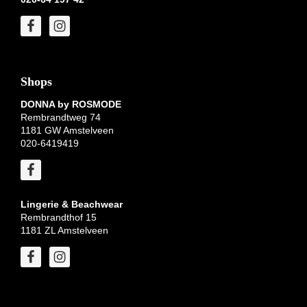
Shops
DONNA by ROSMODE
Rembrandtweg 74
1181 GW Amstelveen
020-6419419
Lingerie & Beachwear
Rembrandthof 15
1181 ZL Amstelveen