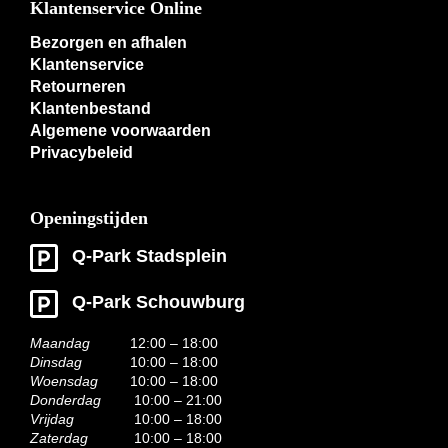
Klantenservice Online
Bezorgen en afhalen
Klantenservice
Retourneren
Klantenbestand
Algemene voorwaarden
Privacybeleid
Openingstijden
Q-Park Stadsplein
Q-Park Schouwburg
Maandag
12:00 – 18:00
Dinsdag
10:00 – 18:00
Woensdag
10:00 – 18:00
Donderdag
10:00 – 21:00
Vrijdag
10:00 – 18:00
Zaterdag
10:00 – 18:00