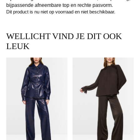
bijpassende afneembare top en rechte pasvorm.
Dit product is nu niet op voorraad en niet beschikbaar.
WELLICHT VIND JE DIT OOK
LEUK