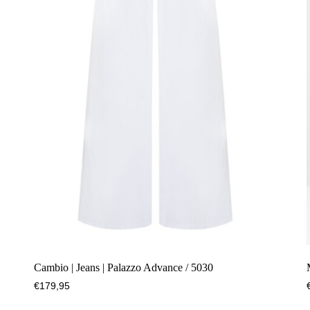
Cambio | Jeans | Palazzo Advance / 5030
€
179,95