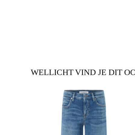
WELLICHT VIND JE DIT O