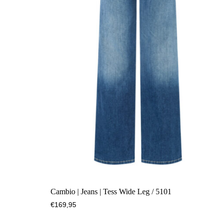
Cambio | Jeans | Tess Wide Leg / 5101
€
169,95