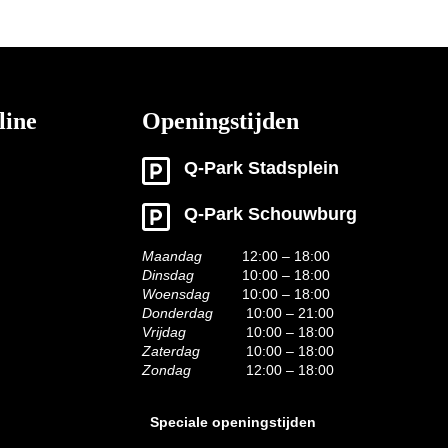
line
Openingstijden
Q-Park Stadsplein
Q-Park Schouwburg
Maandag
12:00 – 18:00
Dinsdag
10:00 – 18:00
Woensdag
10:00 – 18:00
Donderdag
10:00 – 21:00
Vrijdag
10:00 – 18:00
Zaterdag
10:00 – 18:00
Zondag
12:00 – 18:00
Speciale openingstijden