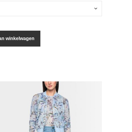
an winkelwagen