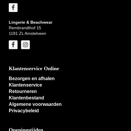
Lingerie & Beachwear
Rembrandthof 15
1181 ZL Amstelveen
Klantenservice Online
Bezorgen en afhalen
Klantenservice
Retourneren
Klantenbestand
Algemene voorwaarden
Privacybeleid
Openingstijden