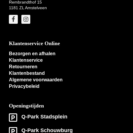
Rembrandthof 15
1181 ZL Amstelveen
Klantenservice Online
Bezorgen en afhalen
Klantenservice
Retourneren
Klantenbestand
Algemene voorwaarden
Privacybeleid
Openingstijden
Q-Park Stadsplein
Q-Park Schouwburg