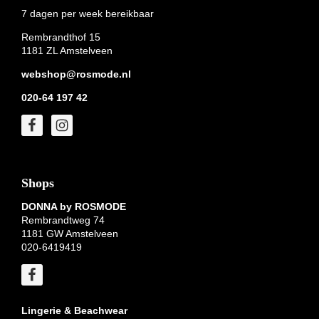
7 dagen per week bereikbaar
Rembrandthof 15
1181 ZL Amstelveen
webshop@rosmode.nl
020-64 197 42
Shops
DONNA by ROSMODE
Rembrandtweg 74
1181 GW Amstelveen
020-6419419
Lingerie & Beachwear