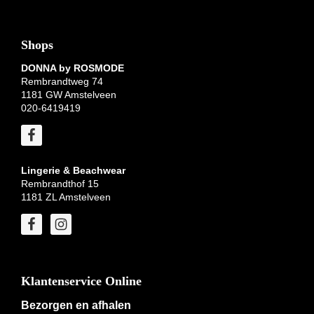
Shops
DONNA by ROSMODE
Rembrandtweg 74
1181 GW Amstelveen
020-6419419
Lingerie & Beachwear
Rembrandthof 15
1181 ZL Amstelveen
Klantenservice Online
Bezorgen en afhalen