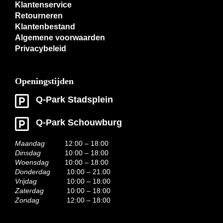
Klantenservice
Retourneren
Klantenbestand
Algemene voorwaarden
Privacybeleid
Openingstijden
Q-Park Stadsplein
Q-Park Schouwburg
Maandag
12:00 – 18:00
Dinsdag
10:00 – 18:00
Woensdag
10:00 – 18:00
Donderdag
10:00 – 21:00
Vrijdag
10:00 – 18:00
Zaterdag
10:00 – 18:00
Zondag
12:00 – 18:00