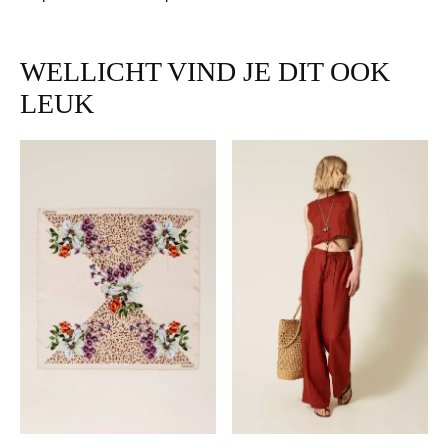
WELLICHT VIND JE DIT OOK
LEUK