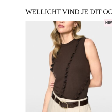
WELLICHT VIND JE DIT O
NE