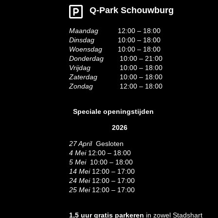
Q-Park Schouwburg
Maandag
12:00 – 18:00
Dinsdag
10:00 – 18:00
Woensdag
10:00 – 18:00
Donderdag
10:00 – 21:00
Vrijdag
10:00 – 18:00
Zaterdag
10:00 – 18:00
Zondag
12:00 – 18:00
Speciale openingstijden
2026
27 April
Gesloten
4 Mei
12:00 – 18:00
5 Mei
10:00 – 18:00
14 Mei
12:00 – 17:00
24 Mei
12:00 – 17:00
25 Mei
12:00 – 17:00
1,5 uur gratis parkeren
in zowel Stadshart