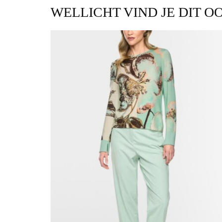
WELLICHT VIND JE DIT O