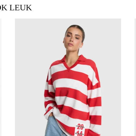
OK LEUK