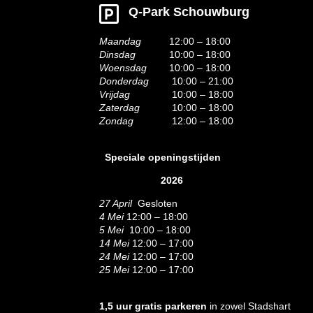
Q-Park Schouwburg
Maandag
12:00 – 18:00
Dinsdag
10:00 – 18:00
Woensdag
10:00 – 18:00
Donderdag
10:00 – 21:00
Vrijdag
10:00 – 18:00
Zaterdag
10:00 – 18:00
Zondag
12:00 – 18:00
Speciale openingstijden
2026
27 April
Gesloten
4 Mei
12:00 – 18:00
5 Mei
10:00 – 18:00
14 Mei
12:00 – 17:00
24 Mei
12:00 – 17:00
25 Mei
12:00 – 17:00
1,5 uur gratis parkeren
in zowel Stadshart