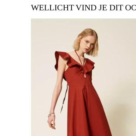
WELLICHT VIND JE DIT O