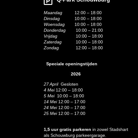
Maandag
12:00 – 18:00
Dinsdag
10:00 – 18:00
Woensdag
10:00 – 18:00
Donderdag
10:00 – 21:00
Vrijdag
10:00 – 18:00
Zaterdag
10:00 – 18:00
Zondag
12:00 – 18:00
Speciale openingstijden
2026
27 April
Gesloten
4 Mei
12:00 – 18:00
5 Mei
10:00 – 18:00
14 Mei
12:00 – 17:00
24 Mei
12:00 – 17:00
25 Mei
12:00 – 17:00
1,5 uur gratis parkeren
in zowel Stadshart
als Schouwburg parkeergarage.