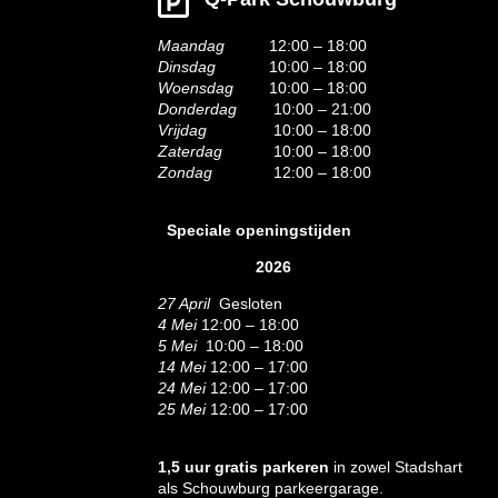
Maandag
12:00 – 18:00
Dinsdag
10:00 – 18:00
Woensdag
10:00 – 18:00
Donderdag
10:00 – 21:00
Vrijdag
10:00 – 18:00
Zaterdag
10:00 – 18:00
Zondag
12:00 – 18:00
Speciale openingstijden
2026
27 April
Gesloten
4 Mei
12:00 – 18:00
5 Mei
10:00 – 18:00
14 Mei
12:00 – 17:00
24 Mei
12:00 – 17:00
25 Mei
12:00 – 17:00
1,5 uur gratis parkeren
in zowel Stadshart
als Schouwburg parkeergarage.