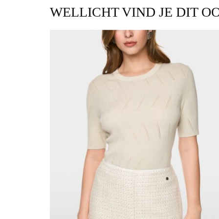
WELLICHT VIND JE DIT O