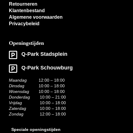
Retourneren
Klantenbestand
Algemene voorwaarden
Privacybeleid
Openingstijden
Q-Park Stadsplein
Q-Park Schouwburg
Maandag
12:00 – 18:00
Dinsdag
10:00 – 18:00
Woensdag
10:00 – 18:00
Donderdag
10:00 – 21:00
Vrijdag
10:00 – 18:00
Zaterdag
10:00 – 18:00
Zondag
12:00 – 18:00
Speciale openingstijden