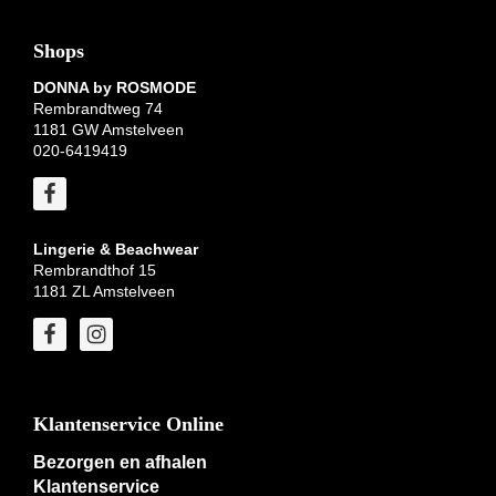
Shops
DONNA by ROSMODE
Rembrandtweg 74
1181 GW Amstelveen
020-6419419
Lingerie & Beachwear
Rembrandthof 15
1181 ZL Amstelveen
Klantenservice Online
Bezorgen en afhalen
Klantenservice