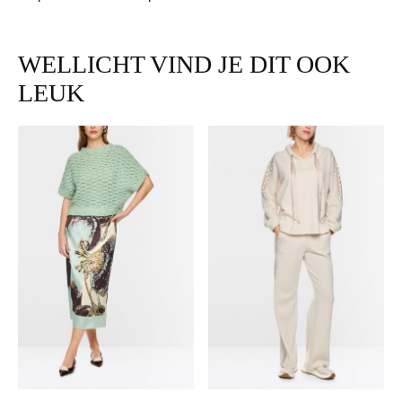
WELLICHT VIND JE DIT OOK
LEUK