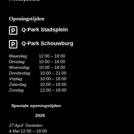
Openingstijden
Q-Park Stadsplein
Q-Park Schouwburg
Maandag
12:00 – 18:00
Dinsdag
10:00 – 18:00
Woensdag
10:00 – 18:00
Donderdag
10:00 – 21:00
Vrijdag
10:00 – 18:00
Zaterdag
10:00 – 18:00
Zondag
12:00 – 18:00
Speciale openingstijden
2026
27 April
Gesloten
4 Mei
12:00 – 18:00