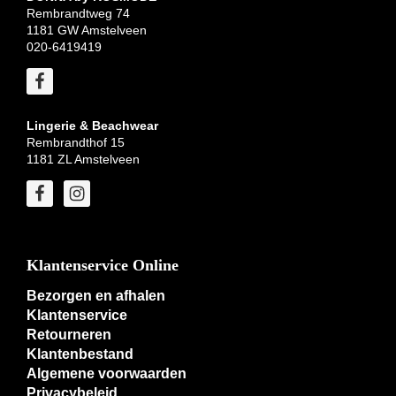
Rembrandtweg 74
1181 GW Amstelveen
020-6419419
Lingerie & Beachwear
Rembrandthof 15
1181 ZL Amstelveen
Klantenservice Online
Bezorgen en afhalen
Klantenservice
Retourneren
Klantenbestand
Algemene voorwaarden
Privacybeleid