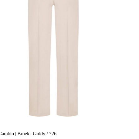
Cambio | Broek | Goldy / 726