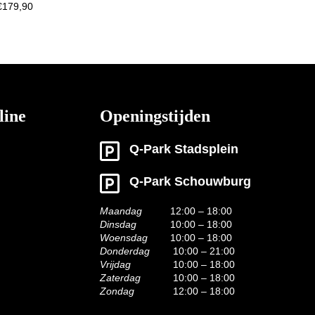
€
179,90
line
Openingstijden
Q-Park Stadsplein
Q-Park Schouwburg
Maandag
12:00 – 18:00
Dinsdag
10:00 – 18:00
Woensdag
10:00 – 18:00
Donderdag
10:00 – 21:00
Vrijdag
10:00 – 18:00
Zaterdag
10:00 – 18:00
Zondag
12:00 – 18:00