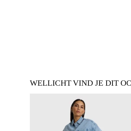
WELLICHT VIND JE DIT O