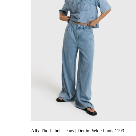
Alix The Label | Jeans | Denim Wide Pants / 199