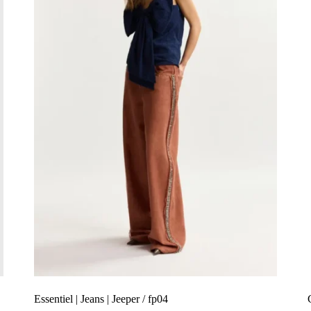
Essentiel | Jeans | Jeeper / fp04