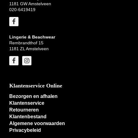
1181 GW Amstelveen
020-6419419
Lingerie & Beachwear
Rembrandthof 15
1181 ZL Amstelveen
Klantenservice Online
Bezorgen en afhalen
Klantenservice
Retourneren
Klantenbestand
Algemene voorwaarden
Privacybeleid