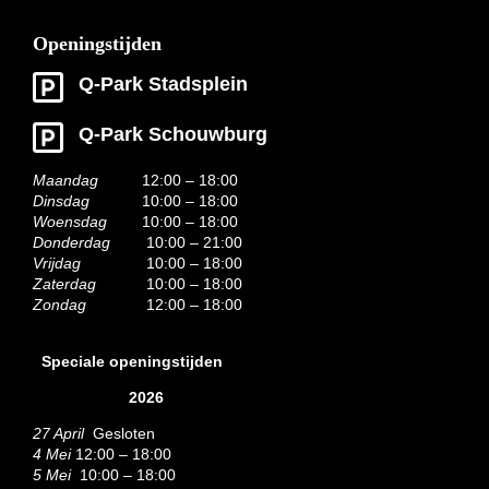
Openingstijden
Q-Park Stadsplein
Q-Park Schouwburg
Maandag
12:00 – 18:00
Dinsdag
10:00 – 18:00
Woensdag
10:00 – 18:00
Donderdag
10:00 – 21:00
Vrijdag
10:00 – 18:00
Zaterdag
10:00 – 18:00
Zondag
12:00 – 18:00
Speciale openingstijden
2026
27 April
Gesloten
4 Mei
12:00 – 18:00
5 Mei
10:00 – 18:00