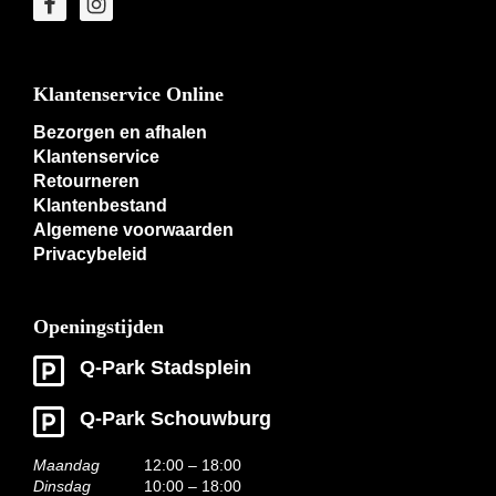
Klantenservice Online
Bezorgen en afhalen
Klantenservice
Retourneren
Klantenbestand
Algemene voorwaarden
Privacybeleid
Openingstijden
Q-Park Stadsplein
Q-Park Schouwburg
Maandag
12:00 – 18:00
Dinsdag
10:00 – 18:00