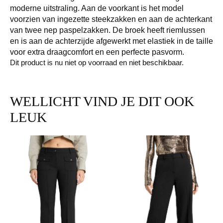
moderne uitstraling. Aan de voorkant is het model
voorzien van ingezette steekzakken en aan de achterkant
van twee nep paspelzakken. De broek heeft riemlussen
en is aan de achterzijde afgewerkt met elastiek in de taille
voor extra draagcomfort en een perfecte pasvorm.
Dit product is nu niet op voorraad en niet beschikbaar.
WELLICHT VIND JE DIT OOK
LEUK