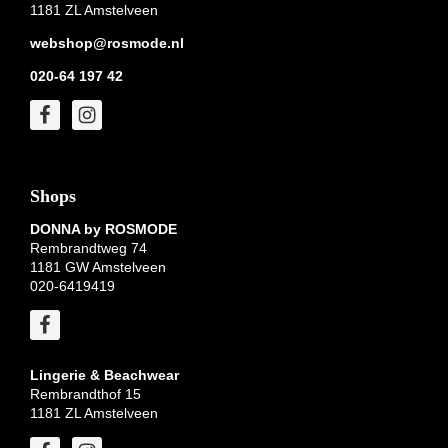
1181 ZL Amstelveen
webshop@rosmode.nl
020-64 197 42
Shops
DONNA by ROSMODE
Rembrandtweg 74
1181 GW Amstelveen
020-6419419
Lingerie & Beachwear
Rembrandthof 15
1181 ZL Amstelveen