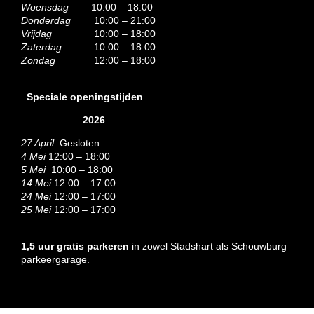
Woensdag
10:00 – 18:00
Donderdag
10:00 – 21:00
Vrijdag
10:00 – 18:00
Zaterdag
10:00 – 18:00
Zondag
12:00 – 18:00
Speciale openingstijden
2026
27 April
Gesloten
4 Mei
12:00 – 18:00
5 Mei
10:00 – 18:00
14 Mei
12:00 – 17:00
24 Mei
12:00 – 17:00
25 Mei
12:00 – 17:00
1,5 uur gratis parkeren
in zowel Stadshart als Schouwburg
parkeergarage.