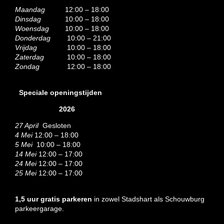
Maandag
12:00 – 18:00
Dinsdag
10:00 – 18:00
Woensdag
10:00 – 18:00
Donderdag
10:00 – 21:00
Vrijdag
10:00 – 18:00
Zaterdag
10:00 – 18:00
Zondag
12:00 – 18:00
Speciale openingstijden
2026
27 April
Gesloten
4 Mei
12:00 – 18:00
5 Mei
10:00 – 18:00
14 Mei
12:00 – 17:00
24 Mei
12:00 – 17:00
25 Mei
12:00 – 17:00
1,5 uur gratis parkeren
in zowel Stadshart als Schouwburg
parkeergarage.