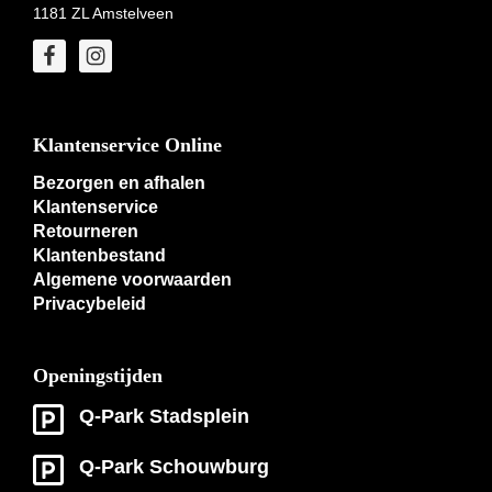
1181 ZL Amstelveen
Klantenservice Online
Bezorgen en afhalen
Klantenservice
Retourneren
Klantenbestand
Algemene voorwaarden
Privacybeleid
Openingstijden
Q-Park Stadsplein
Q-Park Schouwburg