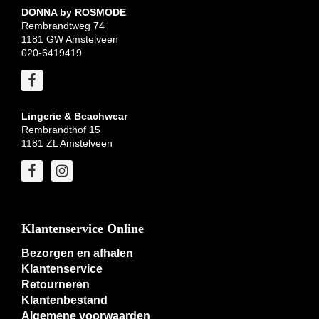
DONNA by ROSMODE
Rembrandtweg 74
1181 GW Amstelveen
020-6419419
Lingerie & Beachwear
Rembrandthof 15
1181 ZL Amstelveen
Klantenservice Online
Bezorgen en afhalen
Klantenservice
Retourneren
Klantenbestand
Algemene voorwaarden