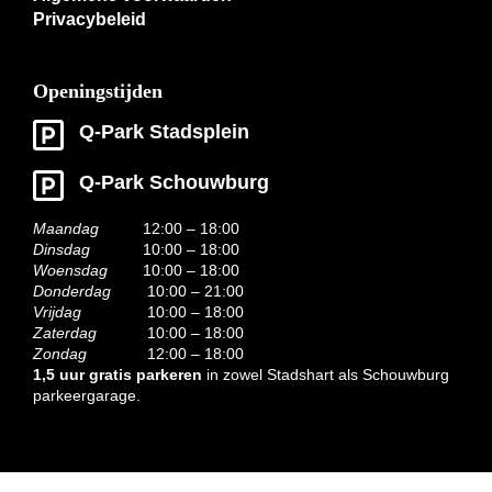
Privacybeleid
Openingstijden
Q-Park Stadsplein
Q-Park Schouwburg
Maandag
12:00 – 18:00
Dinsdag
10:00 – 18:00
Woensdag
10:00 – 18:00
Donderdag
10:00 – 21:00
Vrijdag
10:00 – 18:00
Zaterdag
10:00 – 18:00
Zondag
12:00 – 18:00
1,5 uur gratis parkeren
in zowel Stadshart als Schouwburg
parkeergarage.