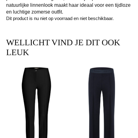
natuurlijke linnenlook maakt haar ideaal voor een tijdloze
en luchtige zomerse outfit.
Dit product is nu niet op voorraad en niet beschikbaar.
WELLICHT VIND JE DIT OOK
LEUK