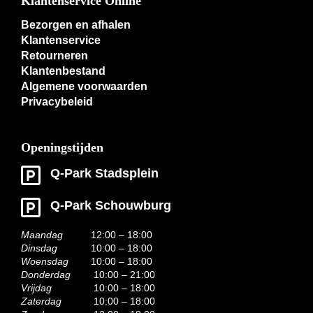
Klantenservice Online
Bezorgen en afhalen
Klantenservice
Retourneren
Klantenbestand
Algemene voorwaarden
Privacybeleid
Openingstijden
Q-Park Stadsplein
Q-Park Schouwburg
Maandag
12:00 – 18:00
Dinsdag
10:00 – 18:00
Woensdag
10:00 – 18:00
Donderdag
10:00 – 21:00
Vrijdag
10:00 – 18:00
Zaterdag
10:00 – 18:00