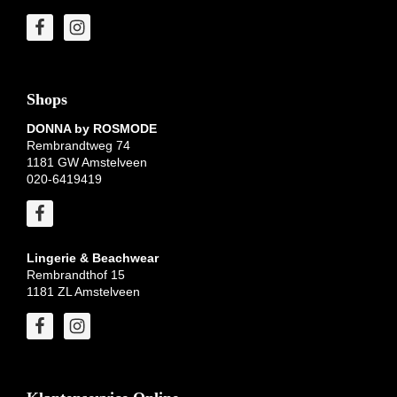
Shops
DONNA by ROSMODE
Rembrandtweg 74
1181 GW Amstelveen
020-6419419
Lingerie & Beachwear
Rembrandthof 15
1181 ZL Amstelveen