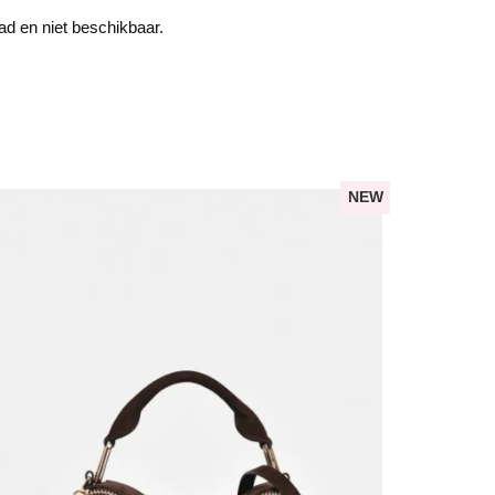
aad en niet beschikbaar.
NEW