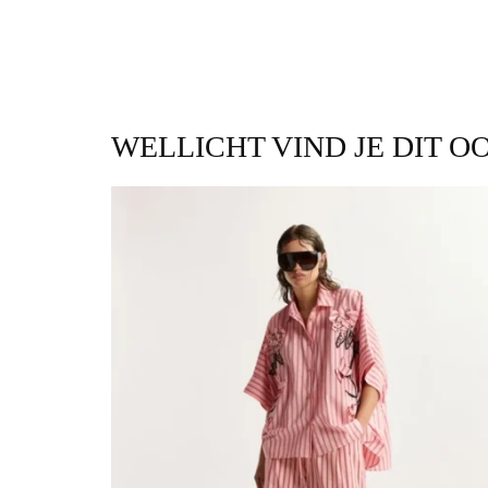
WELLICHT VIND JE DIT O