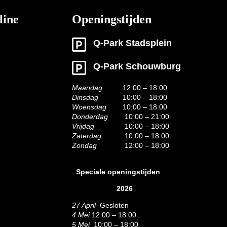
line
Openingstijden
Q-Park Stadsplein
Q-Park Schouwburg
Maandag
12:00 – 18:00
Dinsdag
10:00 – 18:00
Woensdag
10:00 – 18:00
Donderdag
10:00 – 21:00
Vrijdag
10:00 – 18:00
Zaterdag
10:00 – 18:00
Zondag
12:00 – 18:00
Speciale openingstijden
2026
27 April
Gesloten
4 Mei
12:00 – 18:00
5 Mei
10:00 – 18:00