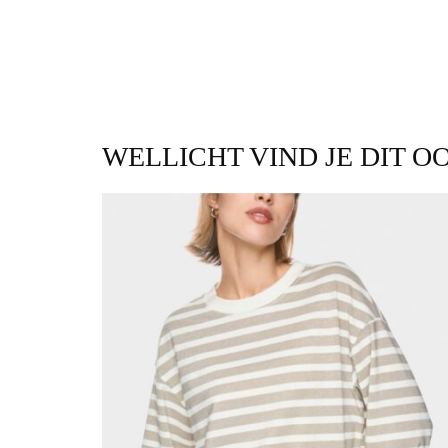
WELLICHT VIND JE DIT O