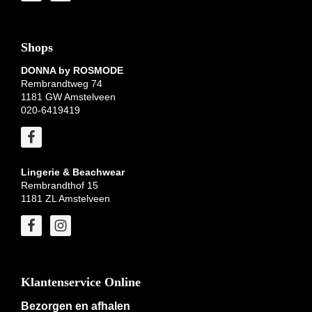
Shops
DONNA by ROSMODE
Rembrandtweg 74
1181 GW Amstelveen
020-6419419
Lingerie & Beachwear
Rembrandthof 15
1181 ZL Amstelveen
Klantenservice Online
Bezorgen en afhalen