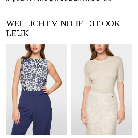
WELLICHT VIND JE DIT OOK
LEUK