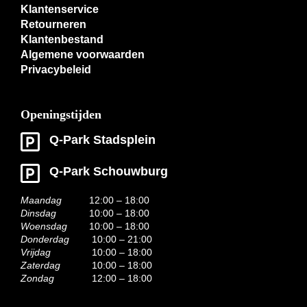
Klantenservice
Retourneren
Klantenbestand
Algemene voorwaarden
Privacybeleid
Openingstijden
Q-Park Stadsplein
Q-Park Schouwburg
Maandag
12:00 – 18:00
Dinsdag
10:00 – 18:00
Woensdag
10:00 – 18:00
Donderdag
10:00 – 21:00
Vrijdag
10:00 – 18:00
Zaterdag
10:00 – 18:00
Zondag
12:00 – 18:00