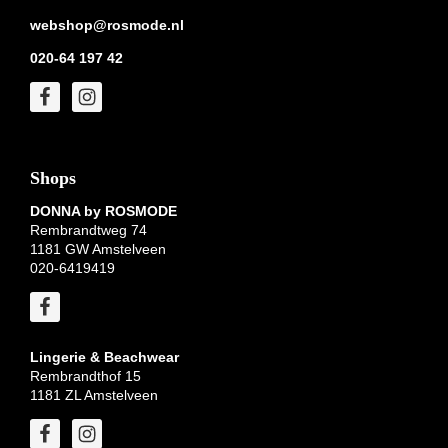
webshop@rosmode.nl
020-64 197 42
Shops
DONNA by ROSMODE
Rembrandtweg 74
1181 GW Amstelveen
020-6419419
Lingerie & Beachwear
Rembrandthof 15
1181 ZL Amstelveen