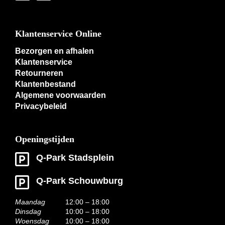
Klantenservice Online
Bezorgen en afhalen
Klantenservice
Retourneren
Klantenbestand
Algemene voorwaarden
Privacybeleid
Openingstijden
Q-Park Stadsplein
Q-Park Schouwburg
Maandag
12:00 – 18:00
Dinsdag
10:00 – 18:00
Woensdag
10:00 – 18:00