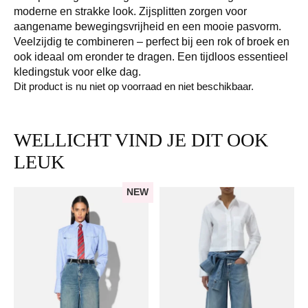
moderne en strakke look. Zijsplitten zorgen voor
aangename bewegingsvrijheid en een mooie pasvorm.
Veelzijdig te combineren – perfect bij een rok of broek en
ook ideaal om eronder te dragen. Een tijdloos essentieel
kledingstuk voor elke dag.
Dit product is nu niet op voorraad en niet beschikbaar.
WELLICHT VIND JE DIT OOK
LEUK
NEW