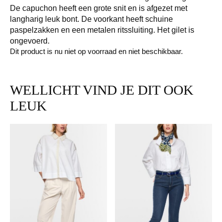
De capuchon heeft een grote snit en is afgezet met
langharig leuk bont. De voorkant heeft schuine
paspelzakken en een metalen ritssluiting. Het gilet is
ongevoerd.
Dit product is nu niet op voorraad en niet beschikbaar.
WELLICHT VIND JE DIT OOK
LEUK