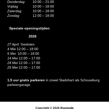
Donderdag
10:00 – 21:00
Vrijdag
10:00 – 18:00
Zaterdag
10:00 – 18:00
Zondag
12:00 – 18:00
Speciale openingstijden
2026
27 April
Gesloten
4 Mei
12:00 – 18:00
5 Mei
10:00 – 18:00
14 Mei
12:00 – 17:00
24 Mei
12:00 – 17:00
25 Mei
12:00 – 17:00
1,5 uur gratis parkeren
in zowel Stadshart als Schouwburg
parkeergarage.
Copyright © 2026
Rosmode