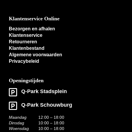
Klantenservice Online
Bezorgen en afhalen
Klantenservice
Retourneren
Klantenbestand
Algemene voorwaarden
Privacybeleid
Openingstijden
Q-Park Stadsplein
Q-Park Schouwburg
Maandag
12:00 – 18:00
Dinsdag
10:00 – 18:00
Woensdag
10:00 – 18:00