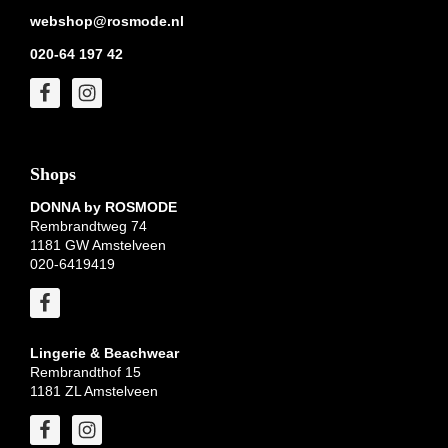
webshop@rosmode.nl
020-64 197 42
Shops
DONNA by ROSMODE
Rembrandtweg 74
1181 GW Amstelveen
020-6419419
Lingerie & Beachwear
Rembrandthof 15
1181 ZL Amstelveen