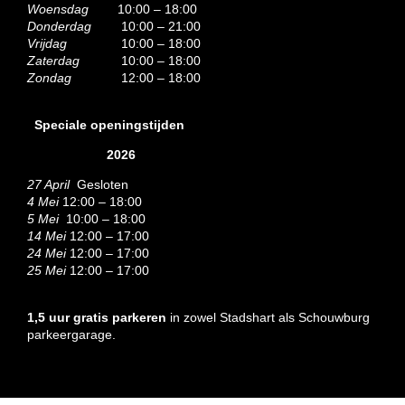
Woensdag
10:00 – 18:00
Donderdag
10:00 – 21:00
Vrijdag
10:00 – 18:00
Zaterdag
10:00 – 18:00
Zondag
12:00 – 18:00
Speciale openingstijden
2026
27 April
Gesloten
4 Mei
12:00 – 18:00
5 Mei
10:00 – 18:00
14 Mei
12:00 – 17:00
24 Mei
12:00 – 17:00
25 Mei
12:00 – 17:00
1,5 uur gratis parkeren
in zowel Stadshart als Schouwburg
parkeergarage.