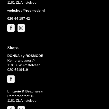
1181 ZL Amstelveen
webshop@rosmode.nl
020-64 197 42
Shops
DONNA by ROSMODE
Rembrandtweg 74
1181 GW Amstelveen
020-6419419
Lingerie & Beachwear
Rembrandthof 15
1181 ZL Amstelveen