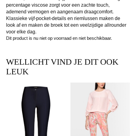
percentage viscose zorgt voor een zachte touch,
ademend vermogen en aangenaam draagcomfort.
Klassieke vijf-pocket-details en riemlussen maken de
look af en maken de broek tot een veelzijdige allrounder
voor elke dag.
Dit product is nu niet op voorraad en niet beschikbaar.
WELLICHT VIND JE DIT OOK
LEUK