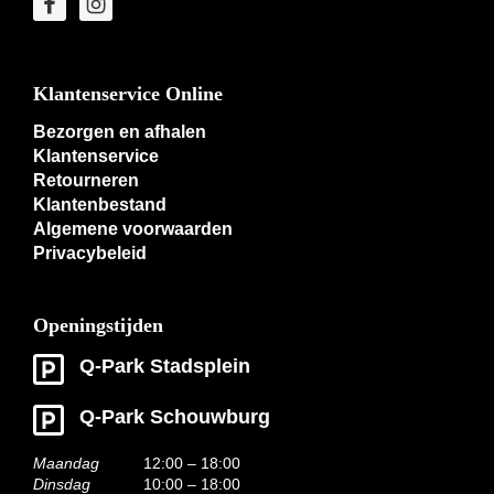
Klantenservice Online
Bezorgen en afhalen
Klantenservice
Retourneren
Klantenbestand
Algemene voorwaarden
Privacybeleid
Openingstijden
Q-Park Stadsplein
Q-Park Schouwburg
Maandag
12:00 – 18:00
Dinsdag
10:00 – 18:00