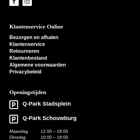
Klantenservice Online
Bezorgen en afhalen
Klantenservice
Retourneren
Klantenbestand
Algemene voorwaarden
Privacybeleid
Openingstijden
Q-Park Stadsplein
Q-Park Schouwburg
Maandag
12:00 – 18:00
Dinsdag
10:00 – 18:00