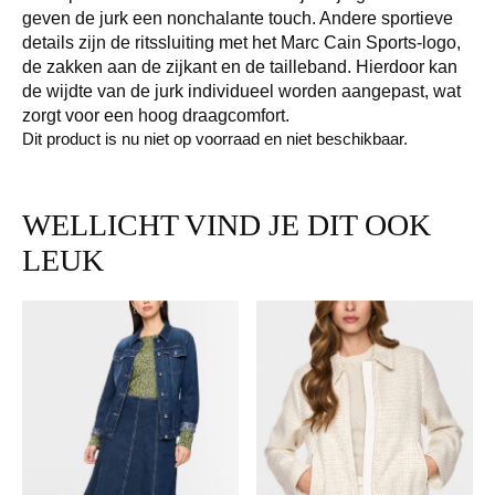
geven de jurk een nonchalante touch. Andere sportieve
details zijn de ritssluiting met het Marc Cain Sports-logo,
de zakken aan de zijkant en de tailleband. Hierdoor kan
de wijdte van de jurk individueel worden aangepast, wat
zorgt voor een hoog draagcomfort.
Dit product is nu niet op voorraad en niet beschikbaar.
WELLICHT VIND JE DIT OOK
LEUK