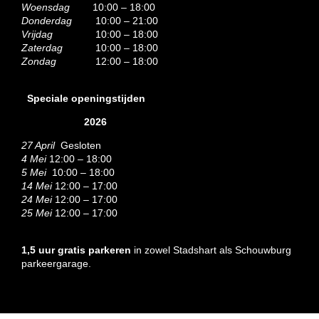
Woensdag
10:00 – 18:00
Donderdag
10:00 – 21:00
Vrijdag
10:00 – 18:00
Zaterdag
10:00 – 18:00
Zondag
12:00 – 18:00
Speciale openingstijden
2026
27 April
Gesloten
4 Mei
12:00 – 18:00
5 Mei
10:00 – 18:00
14 Mei
12:00 – 17:00
24 Mei
12:00 – 17:00
25 Mei
12:00 – 17:00
1,5 uur gratis parkeren
in zowel Stadshart als Schouwburg
parkeergarage.