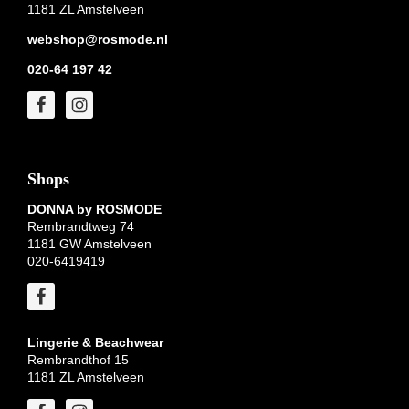
1181 ZL Amstelveen
webshop@rosmode.nl
020-64 197 42
Shops
DONNA by ROSMODE
Rembrandtweg 74
1181 GW Amstelveen
020-6419419
Lingerie & Beachwear
Rembrandthof 15
1181 ZL Amstelveen