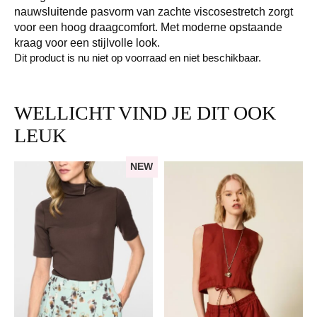
nauwsluitende pasvorm van zachte viscosestretch zorgt
voor een hoog draagcomfort. Met moderne opstaande
kraag voor een stijlvolle look.
Dit product is nu niet op voorraad en niet beschikbaar.
WELLICHT VIND JE DIT OOK
LEUK
NEW