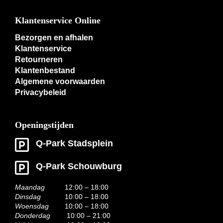
Klantenservice Online
Bezorgen en afhalen
Klantenservice
Retourneren
Klantenbestand
Algemene voorwaarden
Privacybeleid
Openingstijden
Q-Park Stadsplein
Q-Park Schouwburg
Maandag
12:00 – 18:00
Dinsdag
10:00 – 18:00
Woensdag
10:00 – 18:00
Donderdag
10:00 – 21:00