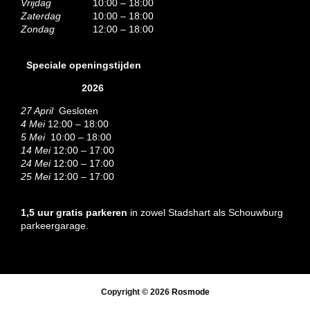
Vrijdag
10:00 – 18:00
Zaterdag
10:00 – 18:00
Zondag
12:00 – 18:00
Speciale openingstijden
2026
27 April
Gesloten
4 Mei
12:00 – 18:00
5 Mei
10:00 – 18:00
14 Mei
12:00 – 17:00
24 Mei
12:00 – 17:00
25 Mei
12:00 – 17:00
1,5 uur gratis parkeren
in zowel Stadshart als Schouwburg
parkeergarage.
Copyright © 2026
Rosmode