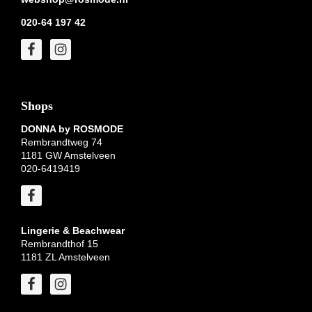
020-64 197 42
Shops
DONNA by ROSMODE
Rembrandtweg 74
1181 GW Amstelveen
020-6419419
Lingerie & Beachwear
Rembrandthof 15
1181 ZL Amstelveen