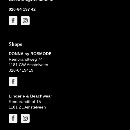
020-64 197 42
Shops
DONNA by ROSMODE
Rembrandtweg 74
1181 GW Amstelveen
020-6419419
Lingerie & Beachwear
Rembrandthof 15
1181 ZL Amstelveen