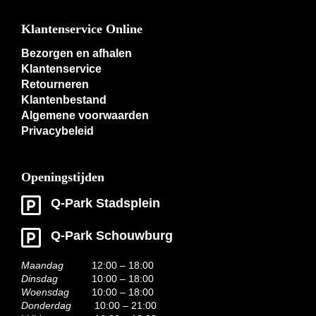
Klantenservice Online
Bezorgen en afhalen
Klantenservice
Retourneren
Klantenbestand
Algemene voorwaarden
Privacybeleid
Openingstijden
Q-Park Stadsplein
Q-Park Schouwburg
Maandag
12:00 – 18:00
Dinsdag
10:00 – 18:00
Woensdag
10:00 – 18:00
Donderdag
10:00 – 21:00