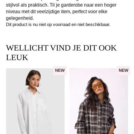
stijlvol als praktisch. Til je garderobe naar een hoger
niveau met dit veelzijdige item, perfect voor elke
gelegenheid.
Dit product is nu niet op voorraad en niet beschikbaar.
WELLICHT VIND JE DIT OOK
LEUK
NEW
NEW