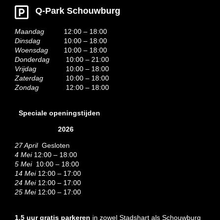
Q-Park Schouwburg
Maandag
12:00 – 18:00
Dinsdag
10:00 – 18:00
Woensdag
10:00 – 18:00
Donderdag
10:00 – 21:00
Vrijdag
10:00 – 18:00
Zaterdag
10:00 – 18:00
Zondag
12:00 – 18:00
Speciale openingstijden
2026
27 April
Gesloten
4 Mei
12:00 – 18:00
5 Mei
10:00 – 18:00
14 Mei
12:00 – 17:00
24 Mei
12:00 – 17:00
25 Mei
12:00 – 17:00
1,5 uur gratis parkeren
in zowel Stadshart als Schouwburg