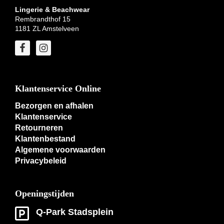
Lingerie & Beachwear
Rembrandthof 15
1181 ZL Amstelveen
Klantenservice Online
Bezorgen en afhalen
Klantenservice
Retourneren
Klantenbestand
Algemene voorwaarden
Privacybeleid
Openingstijden
Q-Park Stadsplein