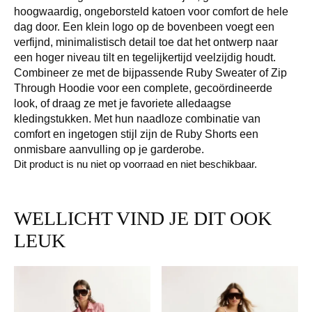
hoogwaardig, ongeborsteld katoen voor comfort de hele
dag door. Een klein logo op de bovenbeen voegt een
verfijnd, minimalistisch detail toe dat het ontwerp naar
een hoger niveau tilt en tegelijkertijd veelzijdig houdt.
Combineer ze met de bijpassende Ruby Sweater of Zip
Through Hoodie voor een complete, gecoördineerde
look, of draag ze met je favoriete alledaagse
kledingstukken. Met hun naadloze combinatie van
comfort en ingetogen stijl zijn de Ruby Shorts een
onmisbare aanvulling op je garderobe.
Dit product is nu niet op voorraad en niet beschikbaar.
WELLICHT VIND JE DIT OOK
LEUK