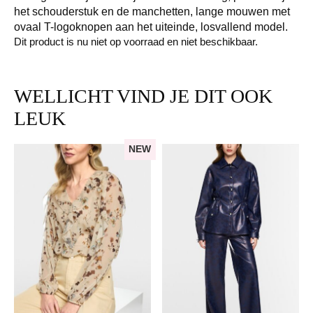
het schouderstuk en de manchetten, lange mouwen met
ovaal T-logoknopen aan het uiteinde, losvallend model.
Dit product is nu niet op voorraad en niet beschikbaar.
WELLICHT VIND JE DIT OOK
LEUK
NEW