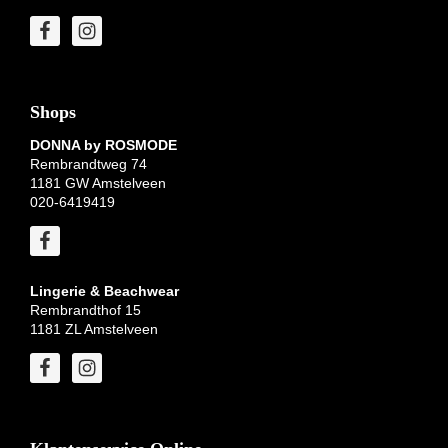
Shops
DONNA by ROSMODE
Rembrandtweg 74
1181 GW Amstelveen
020-6419419
Lingerie & Beachwear
Rembrandthof 15
1181 ZL Amstelveen