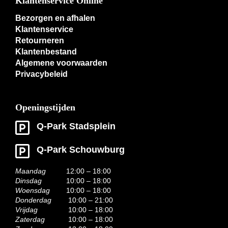
Klantenservice Online
Bezorgen en afhalen
Klantenservice
Retourneren
Klantenbestand
Algemene voorwaarden
Privacybeleid
Openingstijden
Q-Park Stadsplein
Q-Park Schouwburg
Maandag
12:00 – 18:00
Dinsdag
10:00 – 18:00
Woensdag
10:00 – 18:00
Donderdag
10:00 – 21:00
Vrijdag
10:00 – 18:00
Zaterdag
10:00 – 18:00