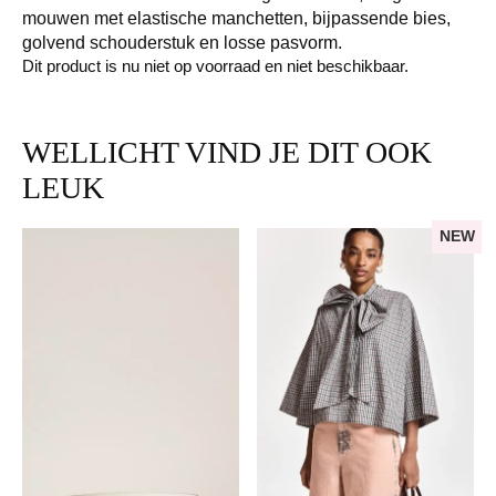
mouwen met elastische manchetten, bijpassende bies,
golvend schouderstuk en losse pasvorm.
Dit product is nu niet op voorraad en niet beschikbaar.
WELLICHT VIND JE DIT OOK
LEUK
NEW