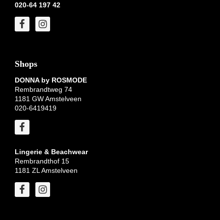
020-64 197 42
Shops
DONNA by ROSMODE
Rembrandtweg 74
1181 GW Amstelveen
020-6419419
Lingerie & Beachwear
Rembrandthof 15
1181 ZL Amstelveen